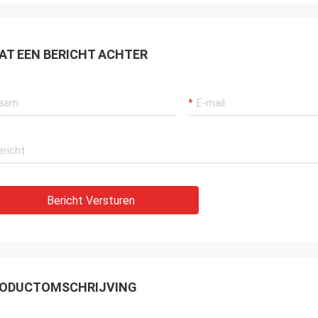
AT EEN BERICHT ACHTER
Bericht Versturen
ODUCTOMSCHRIJVING