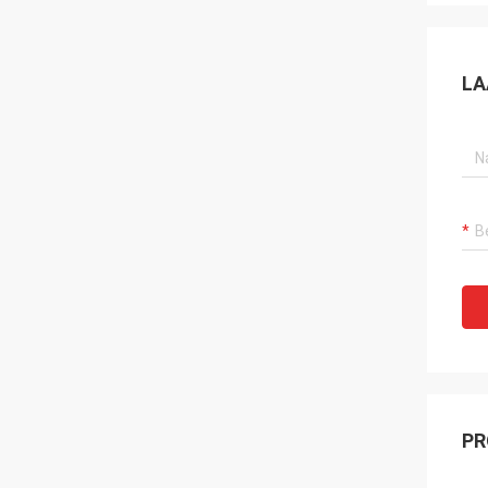
LA
PR