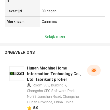
n
Levertijd
30 dagen
Merknaam
Cummins
Bekijk meer
ONGEVEER ONS
Hunan Machine Home
Information Technology Co.,
Ltd. fabrikant profiel
Room 303, Building 7,
Changsha CEC Software Park,
No.39 Jianshan Road, Changsha,
Hunan Province, China ,China
5.0