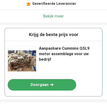
Geverifieerde Leverancier
Bekijk meer
Krijg de beste prijs voor
Aanpasbare Cummins QSL9
motor assemblage voor uw
bedrijf
Doorgaan