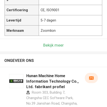
Certificering
CE, ISO9001
Levertijd
5-7 dagen
Merknaam
Zoomlion
Bekijk meer
ONGEVEER ONS
Hunan Machine Home
Information Technology Co.,
Ltd. fabrikant profiel
Room 303, Building 7,
Changsha CEC Software Park,
No.39 Jianshan Road, Changsha,